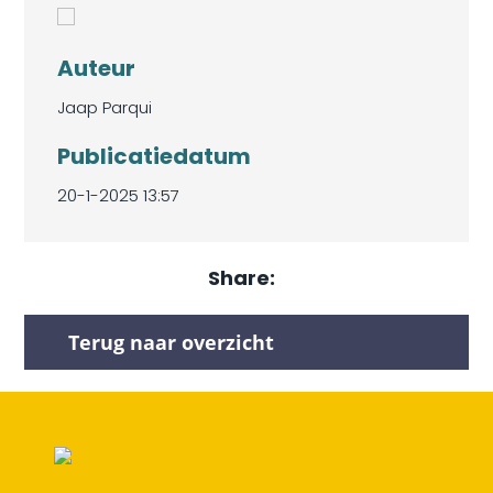
Auteur
Jaap Parqui
Publicatiedatum
20-1-2025 13:57
Share:
Terug naar overzicht