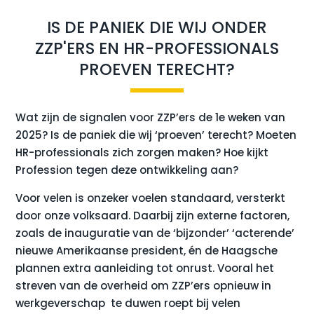
IS DE PANIEK DIE WIJ ONDER
ZZP'ERS EN HR-PROFESSIONALS
PROEVEN TERECHT?
Wat zijn de signalen voor ZZP’ers de 1e weken van
2025? Is de paniek die wij ‘proeven’ terecht? Moeten
HR-professionals zich zorgen maken?
Hoe kijkt
Profession tegen deze ontwikkeling aan?
Voor velen is onzeker voelen standaard, versterkt
door onze volksaard. Daarbij zijn externe factoren,
zoals de inauguratie van de ‘bijzonder’ ‘acterende’
nieuwe Amerikaanse president, én de Haagsche
plannen extra aanleiding tot onrust. Vooral het
streven van de overheid om ZZP’ers opnieuw in
werkgeverschap te duwen roept bij velen