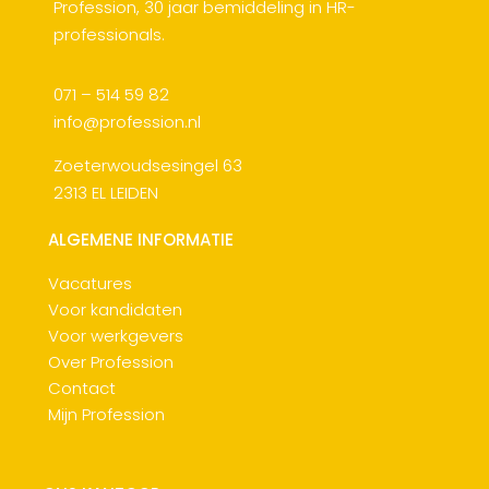
Profession, 30 jaar bemiddeling in HR-
professionals.
071 – 514 59 82
info@profession.nl
Zoeterwoudsesingel 63
2313 EL LEIDEN
ALGEMENE INFORMATIE
Vacatures
Voor kandidaten
Voor werkgevers
Over Profession
Contact
Mijn Profession