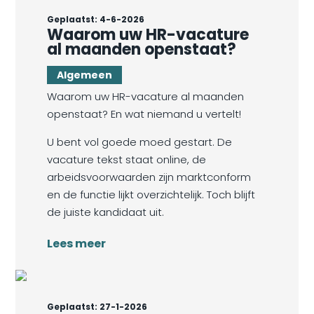
Geplaatst: 4-6-2026
Waarom uw HR-vacature
al maanden openstaat?
Algemeen
Waarom uw HR-vacature al maanden
openstaat? En wat niemand u vertelt!
U bent vol goede moed gestart. De
vacature tekst staat online, de
arbeidsvoorwaarden zijn marktconform
en de functie lijkt overzichtelijk. Toch blijft
de juiste kandidaat uit.
Lees meer
Geplaatst: 27-1-2026