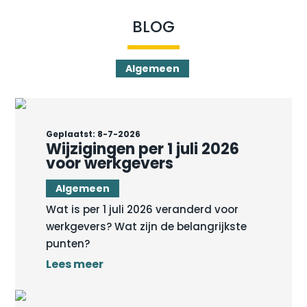
BLOG
Algemeen
Geplaatst: 8-7-2026
Wijzigingen per 1 juli 2026
voor werkgevers
Algemeen
Wat is per 1 juli 2026 veranderd voor
werkgevers? Wat zijn de belangrijkste
punten?
Lees meer