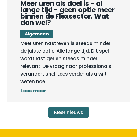
Meer uren als doel is - al
lange tijd - geen optie meer
binnen de Flexsector. Wat
dan wel?
Algemeen
Meer uren nastreven is steeds minder
de juiste optie. Alle lange tijd. Dit spel
wordt lastiger en steeds minder
relevant. De vraag naar professionals
verandert snel. Lees verder als u wilt
weten hoe!
Lees meer
Meer nieuws