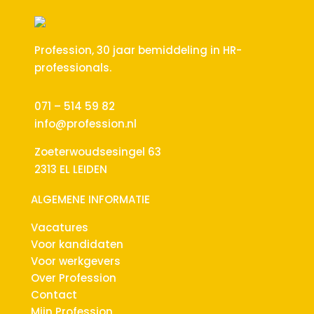
Profession, 30 jaar bemiddeling in HR-
professionals.
071 – 514 59 82
info@profession.nl
Zoeterwoudsesingel 63
2313 EL LEIDEN
ALGEMENE INFORMATIE
Vacatures
Voor kandidaten
Voor werkgevers
Over Profession
Contact
Mijn Profession