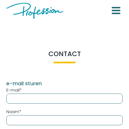
CONTACT
e-mail sturen
E-mail
*
Naam
*