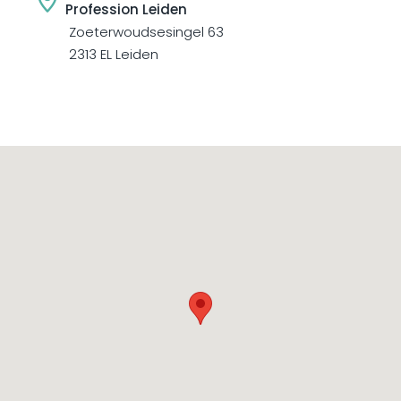
Profession Leiden
Zoeterwoudsesingel 63
2313 EL Leiden