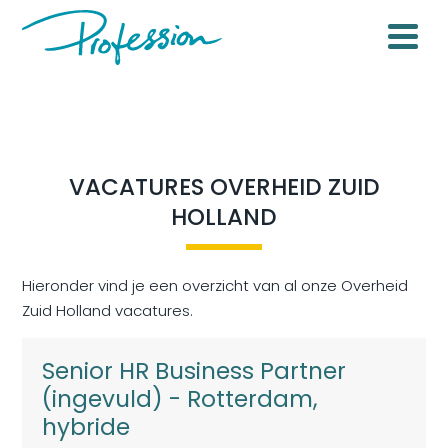
VACATURES OVERHEID ZUID
HOLLAND
Hieronder vind je een overzicht van al onze Overheid
Zuid Holland vacatures.
Senior HR Business Partner
(ingevuld) - Rotterdam,
hybride