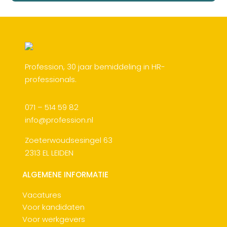
Profession, 30 jaar bemiddeling in HR-
professionals.
071 – 514 59 82
info@profession.nl
Zoeterwoudsesingel 63
2313 EL LEIDEN
ALGEMENE INFORMATIE
Vacatures
Voor kandidaten
Voor werkgevers