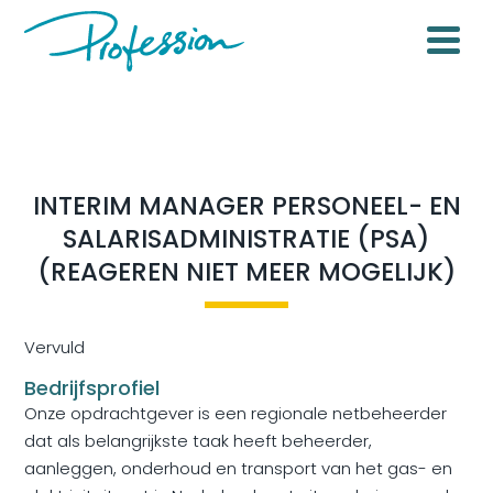
INTERIM MANAGER PERSONEEL- EN
SALARISADMINISTRATIE (PSA)
(REAGEREN NIET MEER MOGELIJK)
Vervuld
Bedrijfsprofiel
Onze opdrachtgever is een regionale netbeheerder
dat als belangrijkste taak heeft beheerder,
aanleggen, onderhoud en transport van het gas- en