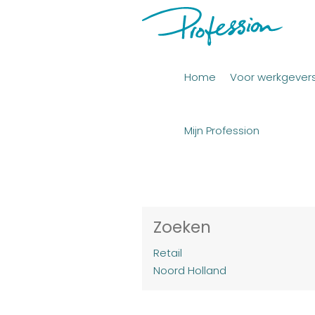
Home
Voor werkgever
Mijn Profession
Zoeken
Retail
Noord Holland