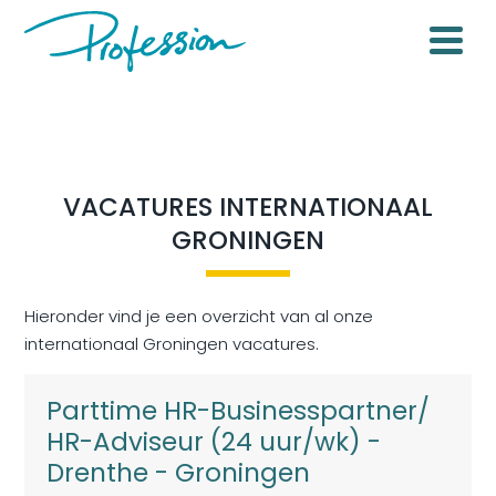
VACATURES INTERNATIONAAL
GRONINGEN
Hieronder vind je een overzicht van al onze
internationaal Groningen vacatures.
Parttime HR-Businesspartner/
HR-Adviseur (24 uur/wk) -
Drenthe - Groningen