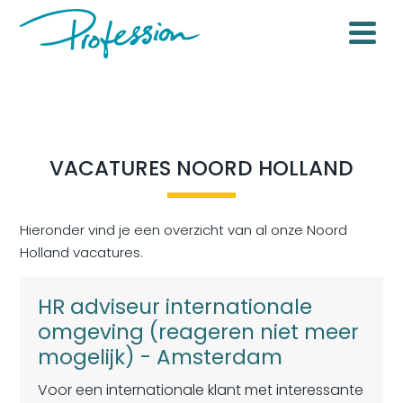
VACATURES NOORD HOLLAND
Hieronder vind je een overzicht van al onze Noord
Holland vacatures.
HR adviseur internationale
omgeving (reageren niet meer
mogelijk) - Amsterdam
Voor een internationale klant met interessante