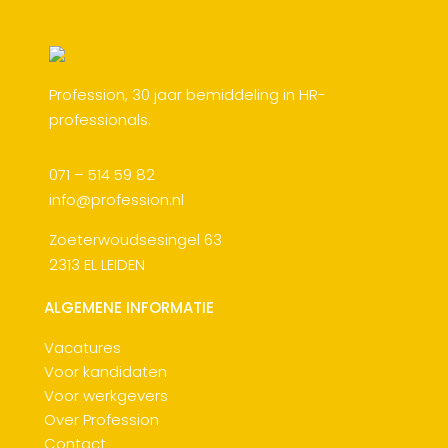
Profession, 30 jaar bemiddeling in HR-
professionals.
071 – 514 59 82
info@profession.nl
Zoeterwoudsesingel 63
2313 EL LEIDEN
ALGEMENE INFORMATIE
Vacatures
Voor kandidaten
Voor werkgevers
Over Profession
Contact