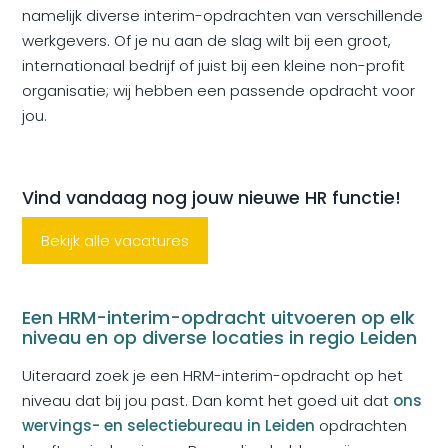
namelijk diverse interim-opdrachten van verschillende
werkgevers. Of je nu aan de slag wilt bij een groot,
internationaal bedrijf of juist bij een kleine non-profit
organisatie; wij hebben een passende opdracht voor
jou.
Vind vandaag nog jouw nieuwe HR functie!
Bekijk alle vacatures
Een HRM-interim-opdracht uitvoeren op elk
niveau en op diverse locaties in regio Leiden
Uiteraard zoek je een HRM-interim-opdracht op het
niveau dat bij jou past. Dan komt het goed uit dat
ons
wervings- en selectiebureau in Leiden
opdrachten