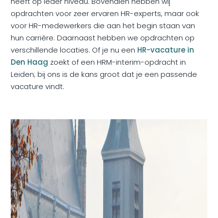
heeft op ieder niveau. Bovendien hebben wij
opdrachten voor zeer ervaren HR-experts, maar ook
voor HR-medewerkers die aan het begin staan van
hun carrière. Daarnaast hebben we opdrachten op
verschillende locaties. Of je nu een
HR-vacature in
Den Haag
zoekt of een HRM-interim-opdracht in
Leiden; bij ons is de kans groot dat je een passende
vacature vindt.