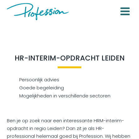
HR-INTERIM-OPDRACHT LEIDEN
Persoonlijk advies
Goede begeleiding
Mogelijkheden in verschillende sectoren
Ben je op zoek naar een interessante HRM-interim-
opdracht in regio Leiden? Dan zit je als HR-
professional helemaal goed bij Profession. Wij hebben