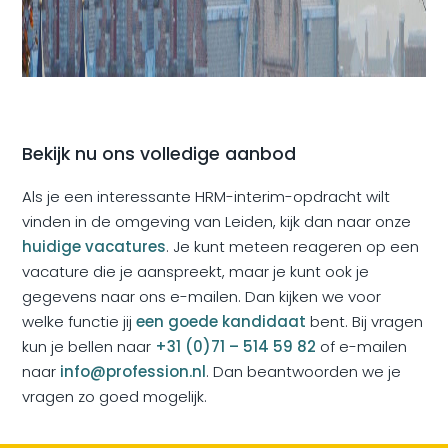
Bekijk nu ons volledige aanbod
Als je een interessante HRM-interim-opdracht wilt
vinden in de omgeving van Leiden, kijk dan naar onze
huidige vacatures
. Je kunt meteen reageren op een
vacature die je aanspreekt, maar je kunt ook je
gegevens naar ons e-mailen. Dan kijken we voor
welke functie jij
een goede kandidaat
bent. Bij vragen
kun je bellen naar
+31 (0)71 – 514 59 82
of e-mailen
naar
info@profession.nl
. Dan beantwoorden we je
vragen zo goed mogelijk.