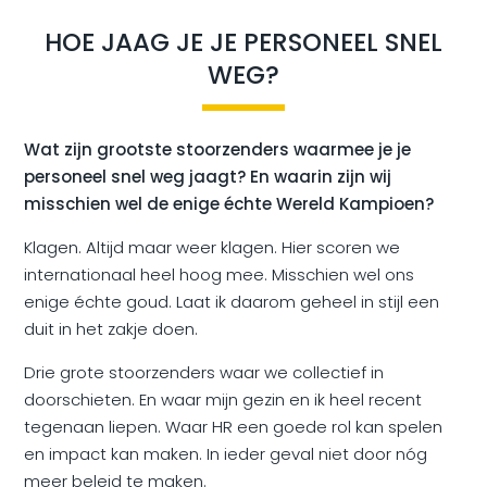
HOE JAAG JE JE PERSONEEL SNEL
WEG?
Wat zijn grootste stoorzenders waarmee je je
personeel snel weg jaagt? En waarin zijn wij
misschien wel de enige échte Wereld Kampioen?
Klagen. Altijd maar weer klagen. Hier scoren we
internationaal heel hoog mee. Misschien wel ons
enige échte goud. Laat ik daarom geheel in stijl een
duit in het zakje doen.
Drie grote stoorzenders waar we collectief in
doorschieten. En waar mijn gezin en ik heel recent
tegenaan liepen. Waar HR een goede rol kan spelen
en impact kan maken. In ieder geval niet door nóg
meer beleid te maken.