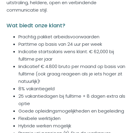
uitstraling, heldere, open en verbindende
communicatie stijl.
Wat biedt onze klant?
Prachtig pakket arbeidsvoorwaarden
Parttime op basis van 24 uur per week
Indicatie startsalaris wens klant: € 62,000 bij
fulltime per jaar
Iindicatief € 4.800 bruto per maand op basis van
fulltime (ook graag reageen als je iets hoger zit
natuurlijk)!
8% vakantiegeld
25 vakantiedagen bij fulltime + 8 dagen extra als
optie
Goede opleidingsmogelijkheden en begeleiding
Flexibele werktijden
Hybride werken mogelijk