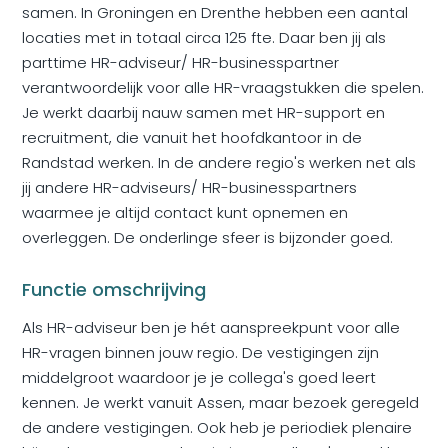
samen. In Groningen en Drenthe hebben een aantal
locaties met in totaal circa 125 fte. Daar ben jij als
parttime HR-adviseur/ HR-businesspartner
verantwoordelijk voor alle HR-vraagstukken die spelen.
Je werkt daarbij nauw samen met HR-support en
recruitment, die vanuit het hoofdkantoor in de
Randstad werken. In de andere regio's werken net als
jij andere HR-adviseurs/ HR-businesspartners
waarmee je altijd contact kunt opnemen en
overleggen. De onderlinge sfeer is bijzonder goed.
Functie omschrijving
Als HR-adviseur ben je hét aanspreekpunt voor alle
HR-vragen binnen jouw regio. De vestigingen zijn
middelgroot waardoor je je collega's goed leert
kennen. Je werkt vanuit Assen, maar bezoek geregeld
de andere vestigingen. Ook heb je periodiek plenaire