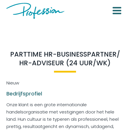
PARTTIME HR-BUSINESSPARTNER/
HR-ADVISEUR (24 UUR/WK)
Nieuw
Bedrijfsprofiel
Onze klant is een grote internationale
handelsorganisatie met vestigingen door het hele
land. Hun cultuur is te typeren als professioneel, heel
prettig, resultaatgericht en dynamisch, uitdagend,