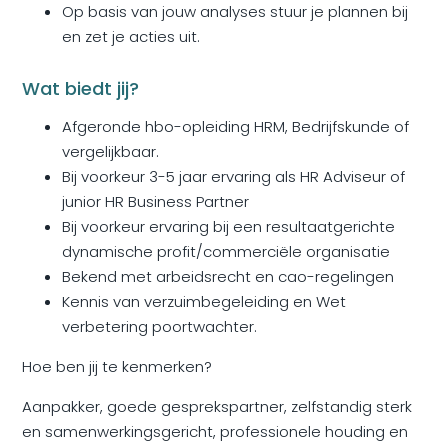
Op basis van jouw analyses stuur je plannen bij
en zet je acties uit.
Wat biedt jij?
Afgeronde hbo-opleiding HRM, Bedrijfskunde of
vergelijkbaar.
Bij voorkeur 3-5 jaar ervaring als HR Adviseur of
junior HR Business Partner
Bij voorkeur ervaring bij een resultaatgerichte
dynamische profit/commerciële organisatie
Bekend met arbeidsrecht en cao-regelingen
Kennis van verzuimbegeleiding en Wet
verbetering poortwachter.
Hoe ben jij te kenmerken?
Aanpakker, goede gesprekspartner, zelfstandig sterk
en samenwerkingsgericht, professionele houding en