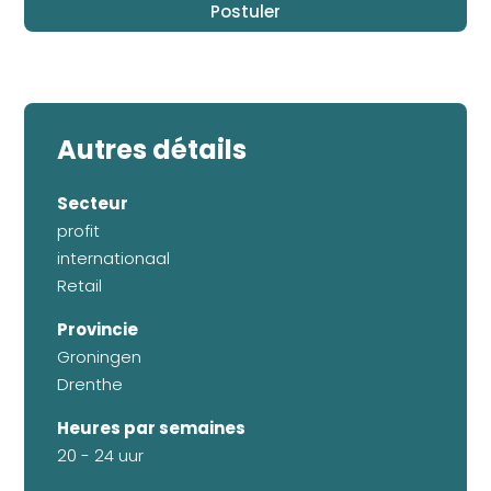
Autres détails
Secteur
profit
internationaal
Retail
Provincie
Groningen
Drenthe
Heures par semaines
20 - 24 uur