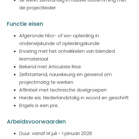
de projectleider
Functie eisen
Afgeronde hbo- of wo-opleiding in
onderwijskunde of opleidingskunde
Ervaring met het ontwikkelen van blended
lesmateriaal
Bekend met Articulate Rise
Zelfstartend, nauwkeurig en gewend om
projectmatig te werken
Affiniteit met technische doelgroepen
Harde eis: Nederlandstalig in woord en geschrift
Engels is een pre.
Arbeidsvoorwaarden
Duur: vanaf 14 juli - 1 januari 2026