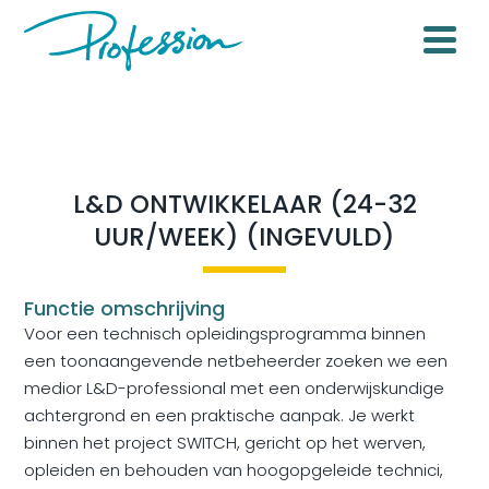
L&D ONTWIKKELAAR (24-32
UUR/WEEK) (INGEVULD)
Functie omschrijving
Voor een technisch opleidingsprogramma binnen
een toonaangevende netbeheerder zoeken we een
medior L&D-professional met een onderwijskundige
achtergrond en een praktische aanpak. Je werkt
binnen het project SWITCH, gericht op het werven,
opleiden en behouden van hoogopgeleide technici,