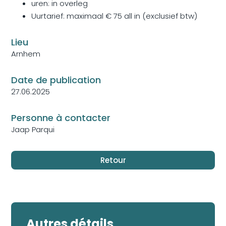
uren: in overleg
Uurtarief: maximaal € 75 all in (exclusief btw)
Lieu
Arnhem
Date de publication
27.06.2025
Personne à contacter
Jaap Parqui
Autres détails