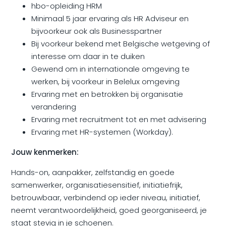
hbo-opleiding HRM
Minimaal 5 jaar ervaring als HR Adviseur en
bijvoorkeur ook als Businesspartner
Bij voorkeur bekend met Belgische wetgeving of
interesse om daar in te duiken
Gewend om in internationale omgeving te
werken, bij voorkeur in Belelux omgeving
Ervaring met en betrokken bij organisatie
verandering
Ervaring met recruitment tot en met advisering
Ervaring met HR-systemen (Workday).
Jouw kenmerken:
Hands-on, aanpakker, zelfstandig en goede
samenwerker, organisatiesensitief, initiatiefrijk,
betrouwbaar, verbindend op ieder niveau, initiatief,
neemt verantwoordelijkheid, goed georganiseerd, je
staat stevig in je schoenen.