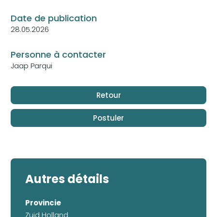
Date de publication
28.05.2026
Personne à contacter
Jaap Parqui
Autres détails
Provincie
Zuid Holland