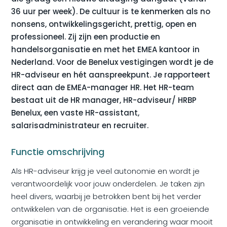
36 uur per week). De cultuur is te kenmerken als no
nonsens, ontwikkelingsgericht, prettig, open en
professioneel. Zij zijn een productie en
handelsorganisatie en met het EMEA kantoor in
Nederland. Voor de Benelux vestigingen wordt je de
HR-adviseur en hét aanspreekpunt. Je rapporteert
direct aan de EMEA-manager HR. Het HR-team
bestaat uit de HR manager, HR-adviseur/ HRBP
Benelux, een vaste HR-assistant,
salarisadministrateur en recruiter.
Functie omschrijving
Als HR-adviseur krijg je veel autonomie en wordt je
verantwoordelijk voor jouw onderdelen. Je taken zijn
heel divers, waarbij je betrokken bent bij het verder
ontwikkelen van de organisatie. Het is een groeiende
organisatie in ontwikkeling en verandering waar mooit