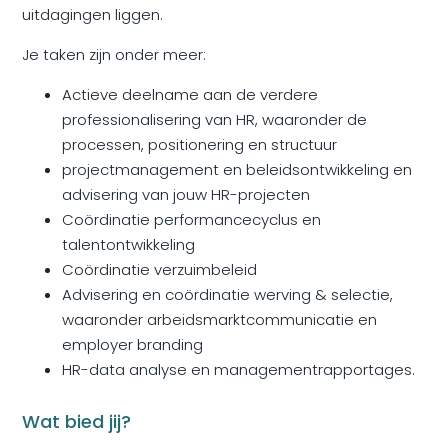
uitdagingen liggen.
Je taken zijn onder meer:
Actieve deelname aan de verdere
professionalisering van HR, waaronder de
processen, positionering en structuur
projectmanagement en beleidsontwikkeling en
advisering van jouw HR-projecten
Coördinatie performancecyclus en
talentontwikkeling
Coördinatie verzuimbeleid
Advisering en coördinatie werving & selectie,
waaronder arbeidsmarktcommunicatie en
employer branding
HR-data analyse en managementrapportages.
Wat bied jij?