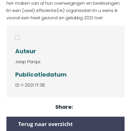
het maken van al hun overwegingen en beslissingen.
En een (veel) efficiënte(re) organisatie! En u wens ik
vooral een heel gezond en gelukkig 2021 toe!
Auteur
Jaap Parqui
Publicatiedatum
12-1-2021 17:38
Share:
Terug naar overzicht