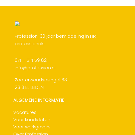
Profession, 30 jaar bemiddeling in HR-
professionals.
071 – 514 59 82
info@profession.nl
Zoeterwoudsesingel 63
2313 EL LEIDEN
ALGEMENE INFORMATIE
Vacatures
Voor kandidaten
Voor werkgevers
Over Profession