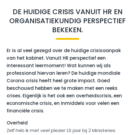
DE HUIDIGE CRISIS VANUIT HR EN
ORGANISATIEKUNDIG PERSPECTIEF
BEKEKEN.
Er is al veel gezegd over de huidige crisisaanpak
van het kabinet. Vanuit HR perspectief een
interessant leermoment! Wat kunnen wij als
professional hiervan leren?
De huidige mondiale
Corona crisis heeft heel grote impact. Goed
beschouwd hebben we te maken met een reeks
crises. Eigenlijk is het ook een overheidscrisis, een
economische crisis, en inmiddels voor velen een
financiële crisis.
Overheid
Zelf heb ik met veel plezier 1,5 jaar bij 2 Ministeries