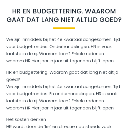
HR EN BUDGETTERING. WAAROM
GAAT DAT LANG NIET ALTIJD GOED?
We zijn inmiddels bij het 4e kwartaal aangekomen. Tijd
voor budgetrondes. Onderhandelingen. HR is vaak
laatste in de rij. Waarom toch? Enkele redenen
waarom HR hier jaar in jaar uit tegenaan blijft lopen
HR en budgettering. Waarom gaat dat lang niet altijd
goed?
We zijn inmiddels bij het 4e kwartaal aangekomen. Tijd
voor budgetrondes. En onderhandelingen. HR is vaak
laatste in de rij. Waarom toch? Enkele redenen
waarom HR hier jaar in jaar uit tegenaan blijft lopen.
Het kosten denken
HR wordt door de ‘lijn’ en directie nog steeds vaak