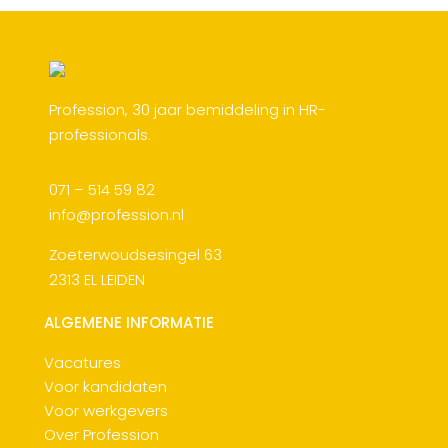
Profession, 30 jaar bemiddeling in HR-
professionals.
071 – 514 59 82
info@profession.nl
Zoeterwoudsesingel 63
2313 EL LEIDEN
ALGEMENE INFORMATIE
Vacatures
Voor kandidaten
Voor werkgevers
Over Profession