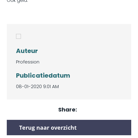
Ook geld.
Auteur
Profession
Publicatiedatum
08-01-2020 9:01 AM
Share:
Terug naar overzicht