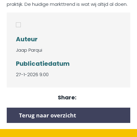
praktijk. De huidige markttrend is wat wij altijd al doen.
Auteur
Jaap Parqui
Publicatiedatum
27-1-2026 9:00
Share:
Terug naar overzicht