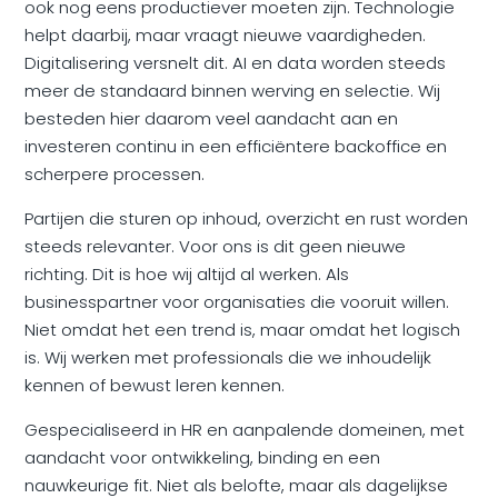
ook nog eens productiever moeten zijn. Technologie
helpt daarbij, maar vraagt nieuwe vaardigheden.
Digitalisering versnelt dit. AI en data worden steeds
meer de standaard binnen werving en selectie. Wij
besteden hier daarom veel aandacht aan en
investeren continu in een efficiëntere backoffice en
scherpere processen.
Partijen die sturen op inhoud, overzicht en rust worden
steeds relevanter. Voor ons is dit geen nieuwe
richting. Dit is hoe wij altijd al werken. Als
businesspartner voor organisaties die vooruit willen.
Niet omdat het een trend is, maar omdat het logisch
is. Wij werken met professionals die we inhoudelijk
kennen of bewust leren kennen.
Gespecialiseerd in HR en aanpalende domeinen, met
aandacht voor ontwikkeling, binding en een
nauwkeurige fit. Niet als belofte, maar als dagelijkse