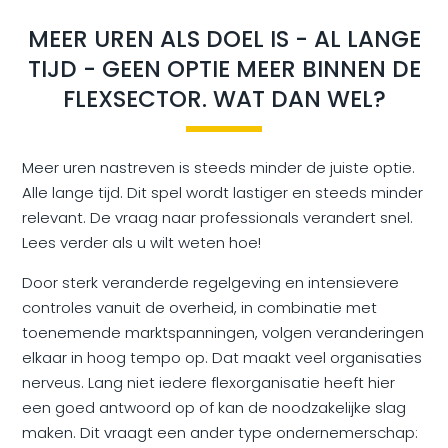
MEER UREN ALS DOEL IS - AL LANGE
TIJD - GEEN OPTIE MEER BINNEN DE
FLEXSECTOR. WAT DAN WEL?
Meer uren nastreven is steeds minder de juiste optie.
Alle lange tijd. Dit spel wordt lastiger en steeds minder
relevant. De vraag naar professionals verandert snel.
Lees verder als u wilt weten hoe!
Door sterk veranderde regelgeving en intensievere
controles vanuit de overheid, in combinatie met
toenemende marktspanningen, volgen veranderingen
elkaar in hoog tempo op. Dat maakt veel organisaties
nerveus. Lang niet iedere flexorganisatie heeft hier
een goed antwoord op of kan de noodzakelijke slag
maken. Dit vraagt een ander type ondernemerschap: