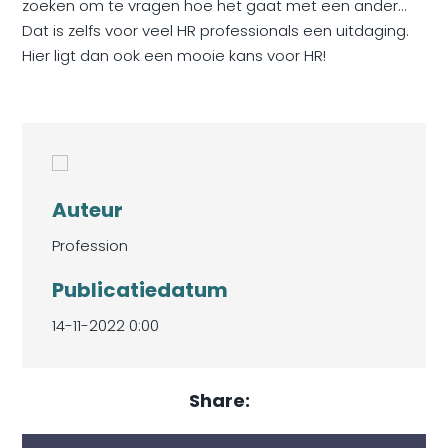
zoeken om te vragen hoe het gaat met een ander…
Dat is zelfs voor veel HR professionals een uitdaging.
Hier ligt dan ook een mooie kans voor HR!
Auteur
Profession
Publicatiedatum
14-11-2022 0:00
Share: